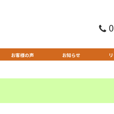
0
お客様の声
お知らせ
リ