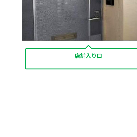
店舗入り口