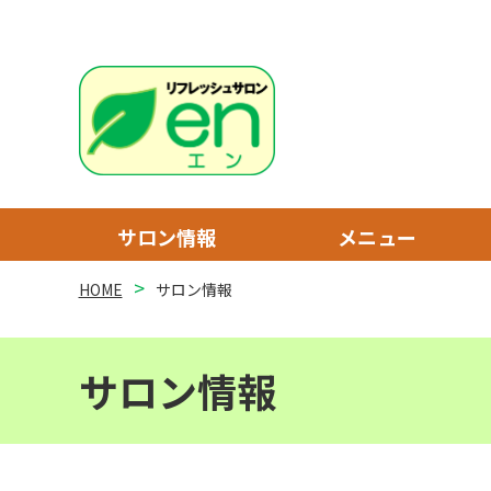
サロン情報
メニュー
HOME
サロン情報
サロン情報