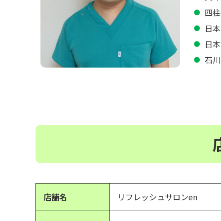
四柱
日本
日本
石川
店舗名
リフレッシュサロンen