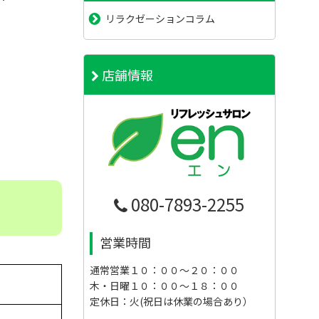
リラクゼーションコラム
店舗情報
080-7893-2255
営業時間
通常営業１０：００～２０：００
木・日曜１０：００～１８：００
定休日：火(祝日は休業の場合あり）