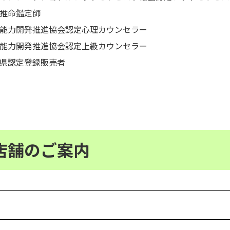
推命鑑定師
能力開発推進協会認定心理カウンセラー
能力開発推進協会認定上級カウンセラー
県認定登録販売者
店舗のご案内