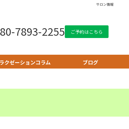
サロン情報
80-7893-2255
ご予約はこちら
ラクゼーションコラム
ブログ