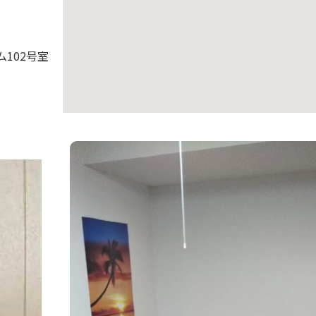
102号室