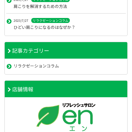
肩こりを解消するための方法
2023/7/27
リラクゼーションコラム
ひどい肩こりになるのはなぜか？
記事カテゴリー
リラクゼーションコラム
店舗情報