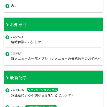
占い
お知らせ
2026/7/14
臨時休業のお知らせ
2025/3/7
新メニュー＆一部オプションメニューの価格改定のお知らせ
最新記事
2024/11/27
リラクゼーションコラム
気温差による不調から身を守るセルフケア
2023/7/27
リラクゼーションコラム