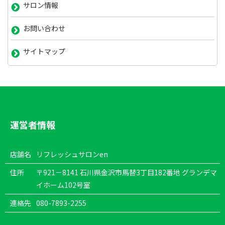
サロン情報
お問い合わせ
サイトマップ
運営者情報
店舗名
リフレッシュサロンen
住所
〒921－8141 石川県金沢市馬替3丁目182番地 グランデマ
イホーム102号室
連絡先
080-7893-2255