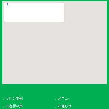
サロン情報
メニュー
お客様の声
お知らせ